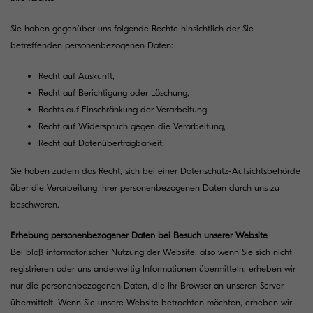
Sie haben gegenüber uns folgende Rechte hinsichtlich der Sie
betreffenden personenbezogenen Daten:
Recht auf Auskunft,
Recht auf Berichtigung oder Löschung,
Rechts auf Einschränkung der Verarbeitung,
Recht auf Widerspruch gegen die Verarbeitung,
Recht auf Datenübertragbarkeit.
Sie haben zudem das Recht, sich bei einer Datenschutz-Aufsichtsbehörde
über die Verarbeitung Ihrer personenbezogenen Daten durch uns zu
beschweren.
Erhebung personenbezogener Daten bei Besuch unserer Website
Bei bloß informatorischer Nutzung der Website, also wenn Sie sich nicht
registrieren oder uns anderweitig Informationen übermitteln, erheben wir
nur die personenbezogenen Daten, die Ihr Browser an unseren Server
übermittelt. Wenn Sie unsere Website betrachten möchten, erheben wir