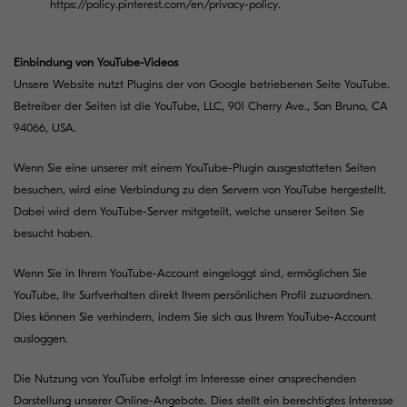
https://policy.pinterest.com/en/privacy-policy
.
Einbindung von YouTube-Videos
Unsere Website nutzt Plugins der von Google betriebenen Seite YouTube.
Betreiber der Seiten ist die YouTube, LLC, 901 Cherry Ave., San Bruno, CA
94066, USA.
Wenn Sie eine unserer mit einem YouTube-Plugin ausgestatteten Seiten
besuchen, wird eine Verbindung zu den Servern von YouTube hergestellt.
Dabei wird dem YouTube-Server mitgeteilt, welche unserer Seiten Sie
besucht haben.
Wenn Sie in Ihrem YouTube-Account eingeloggt sind, ermöglichen Sie
YouTube, Ihr Surfverhalten direkt Ihrem persönlichen Profil zuzuordnen.
Dies können Sie verhindern, indem Sie sich aus Ihrem YouTube-Account
ausloggen.
Die Nutzung von YouTube erfolgt im Interesse einer ansprechenden
Darstellung unserer Online-Angebote. Dies stellt ein berechtigtes Interesse