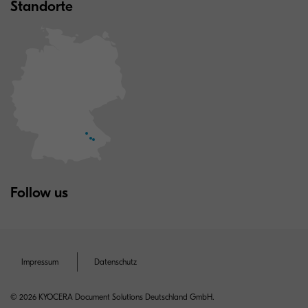
Standorte
Follow us
Impressum
Datenschutz
© 2026 KYOCERA Document Solutions Deutschland GmbH.