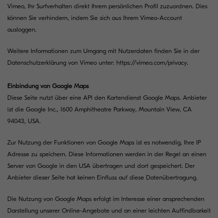
Vimeo, Ihr Surfverhalten direkt Ihrem persönlichen Profil zuzuordnen. Dies
können Sie verhindern, indem Sie sich aus Ihrem Vimeo-Account
ausloggen.
Weitere Informationen zum Umgang mit Nutzerdaten finden Sie in der
Datenschutzerklärung von Vimeo unter:
https://vimeo.com/privacy
.
Einbindung von Google Maps
Diese Seite nutzt über eine API den Kartendienst Google Maps. Anbieter
ist die Google Inc., 1600 Amphitheatre Parkway, Mountain View, CA
94043, USA.
Zur Nutzung der Funktionen von Google Maps ist es notwendig, Ihre IP
Adresse zu speichern. Diese Informationen werden in der Regel an einen
Server von Google in den USA übertragen und dort gespeichert. Der
Anbieter dieser Seite hat keinen Einfluss auf diese Datenübertragung.
Die Nutzung von Google Maps erfolgt im Interesse einer ansprechenden
Darstellung unserer Online-Angebote und an einer leichten Auffindbarkeit