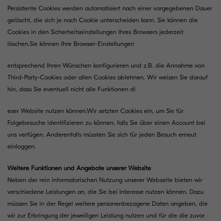
Persistente Cookies werden automatisiert nach einer vorgegebenen Dauer
gelöscht, die sich je nach Cookie unterscheiden kann. Sie können die
Cookies in den Sicherheitseinstellungen Ihres Browsers jederzeit
löschen.Sie können Ihre Browser-Einstellungen
entsprechend Ihren Wünschen konfigurieren und z.B. die Annahme von
Third-Party-Cookies oder allen Cookies ablehnen. Wir weisen Sie darauf
hin, dass Sie eventuell nicht alle Funktionen di
eser Website nutzen können.Wir setzten Cookies ein, um Sie für
Folgebesuche identifizieren zu können, falls Sie über einen Account bei
uns verfügen. Anderenfalls müssten Sie sich für jeden Besuch erneut
einloggen.
Weitere Funktionen und Angebote unserer Website
Neben der rein informatorischen Nutzung unserer Webseite bieten wir
verschiedene Leistungen an, die Sie bei Interesse nutzen können. Dazu
müssen Sie in der Regel weitere personenbezogene Daten angeben, die
wir zur Erbringung der jeweiligen Leistung nutzen und für die die zuvor