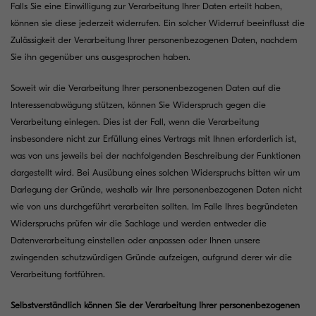
Falls Sie eine Einwilligung zur Verarbeitung Ihrer Daten erteilt haben,
können sie diese jederzeit widerrufen. Ein solcher Widerruf beeinflusst die
Zulässigkeit der Verarbeitung Ihrer personenbezogenen Daten, nachdem
Sie ihn gegenüber uns ausgesprochen haben.
Soweit wir die Verarbeitung Ihrer personenbezogenen Daten auf die
Interessenabwägung stützen, können Sie Widerspruch gegen die
Verarbeitung einlegen. Dies ist der Fall, wenn die Verarbeitung
insbesondere nicht zur Erfüllung eines Vertrags mit Ihnen erforderlich ist,
was von uns jeweils bei der nachfolgenden Beschreibung der Funktionen
dargestellt wird. Bei Ausübung eines solchen Widerspruchs bitten wir um
Darlegung der Gründe, weshalb wir Ihre personenbezogenen Daten nicht
wie von uns durchgeführt verarbeiten sollten. Im Falle Ihres begründeten
Widerspruchs prüfen wir die Sachlage und werden entweder die
Datenverarbeitung einstellen oder anpassen oder Ihnen unsere
zwingenden schutzwürdigen Gründe aufzeigen, aufgrund derer wir die
Verarbeitung fortführen.
Selbstverständlich können Sie der Verarbeitung Ihrer personenbezogenen