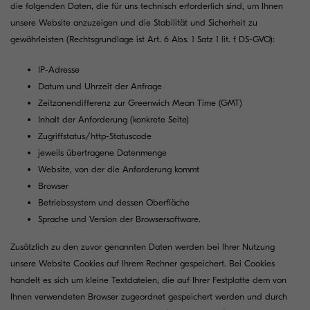
die folgenden Daten, die für uns technisch erforderlich sind, um Ihnen
unsere Website anzuzeigen und die Stabilität und Sicherheit zu
gewährleisten (Rechtsgrundlage ist Art. 6 Abs. 1 Satz 1 lit. f DS-GVO):
IP-Adresse
Datum und Uhrzeit der Anfrage
Zeitzonendifferenz zur Greenwich Mean Time (GMT)
Inhalt der Anforderung (konkrete Seite)
Zugriffstatus/http-Statuscode
jeweils übertragene Datenmenge
Website, von der die Anforderung kommt
Browser
Betriebssystem und dessen Oberfläche
Sprache und Version der Browsersoftware.
Zusätzlich zu den zuvor genannten Daten werden bei Ihrer Nutzung
unsere Website Cookies auf Ihrem Rechner gespeichert. Bei Cookies
handelt es sich um kleine Textdateien, die auf Ihrer Festplatte dem von
Ihnen verwendeten Browser zugeordnet gespeichert werden und durch