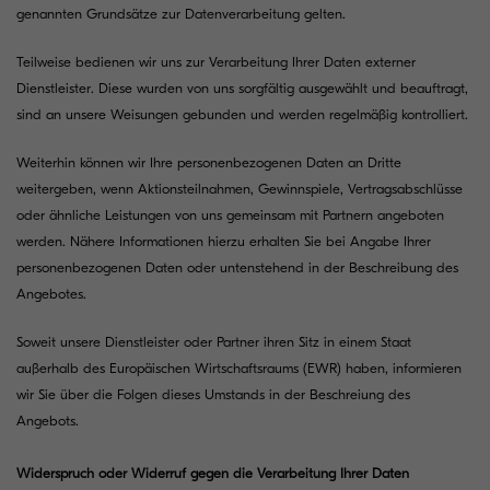
genannten Grundsätze zur Datenverarbeitung gelten.
Teilweise bedienen wir uns zur Verarbeitung Ihrer Daten externer
Dienstleister. Diese wurden von uns sorgfältig ausgewählt und beauftragt,
sind an unsere Weisungen gebunden und werden regelmäßig kontrolliert.
Weiterhin können wir Ihre personenbezogenen Daten an Dritte
weitergeben, wenn Aktionsteilnahmen, Gewinnspiele, Vertragsabschlüsse
oder ähnliche Leistungen von uns gemeinsam mit Partnern angeboten
werden. Nähere Informationen hierzu erhalten Sie bei Angabe Ihrer
personenbezogenen Daten oder untenstehend in der Beschreibung des
Angebotes.
Soweit unsere Dienstleister oder Partner ihren Sitz in einem Staat
außerhalb des Europäischen Wirtschaftsraums (EWR) haben, informieren
wir Sie über die Folgen dieses Umstands in der Beschreiung des
Angebots.
Widerspruch oder Widerruf gegen die Verarbeitung Ihrer Daten