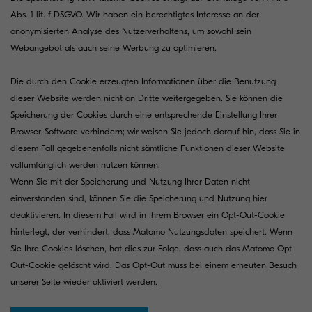
Abs. 1 lit. f DSGVO. Wir haben ein berechtigtes Interesse an der
anonymisierten Analyse des Nutzerverhaltens, um sowohl sein
Webangebot als auch seine Werbung zu optimieren.
Die durch den Cookie erzeugten Informationen über die Benutzung
dieser Website werden nicht an Dritte weitergegeben. Sie können die
Speicherung der Cookies durch eine entsprechende Einstellung Ihrer
Browser-Software verhindern; wir weisen Sie jedoch darauf hin, dass Sie in
diesem Fall gegebenenfalls nicht sämtliche Funktionen dieser Website
vollumfänglich werden nutzen können.
Wenn Sie mit der Speicherung und Nutzung Ihrer Daten nicht
einverstanden sind, können Sie die Speicherung und Nutzung hier
deaktivieren. In diesem Fall wird in Ihrem Browser ein Opt-Out-Cookie
hinterlegt, der verhindert, dass Matomo Nutzungsdaten speichert. Wenn
Sie Ihre Cookies löschen, hat dies zur Folge, dass auch das Matomo Opt-
Out-Cookie gelöscht wird. Das Opt-Out muss bei einem erneuten Besuch
unserer Seite wieder aktiviert werden.