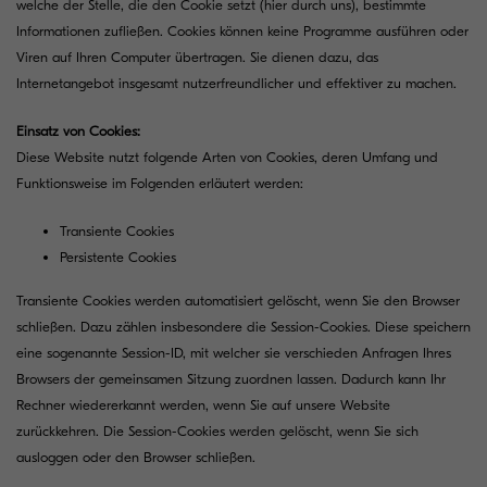
welche der Stelle, die den Cookie setzt (hier durch uns), bestimmte
Informationen zufließen. Cookies können keine Programme ausführen oder
Viren auf Ihren Computer übertragen. Sie dienen dazu, das
Internetangebot insgesamt nutzerfreundlicher und effektiver zu machen.
Einsatz von Cookies:
Diese Website nutzt folgende Arten von Cookies, deren Umfang und
Funktionsweise im Folgenden erläutert werden:
Transiente Cookies
Persistente Cookies
Transiente Cookies werden automatisiert gelöscht, wenn Sie den Browser
schließen. Dazu zählen insbesondere die Session-Cookies. Diese speichern
eine sogenannte Session-ID, mit welcher sie verschieden Anfragen Ihres
Browsers der gemeinsamen Sitzung zuordnen lassen. Dadurch kann Ihr
Rechner wiedererkannt werden, wenn Sie auf unsere Website
zurückkehren. Die Session-Cookies werden gelöscht, wenn Sie sich
ausloggen oder den Browser schließen.